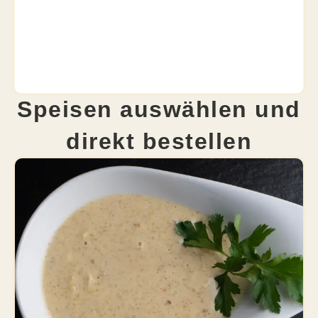
Speisen auswählen und
direkt bestellen