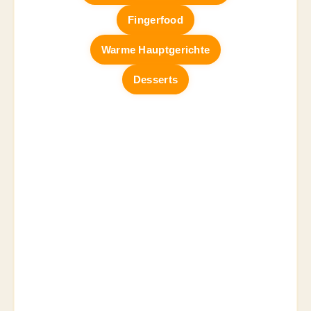
Fingerfood
Warme Hauptgerichte
Desserts