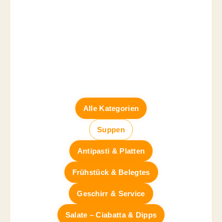
Alle Kategorien
Suppen
Antipasti & Platten
Frühstück & Belegtes
Geschirr & Service
Salate – Ciabatta & Dipps