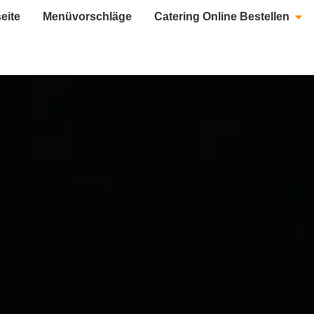
seite
Menüvorschläge
Catering Online Bestellen