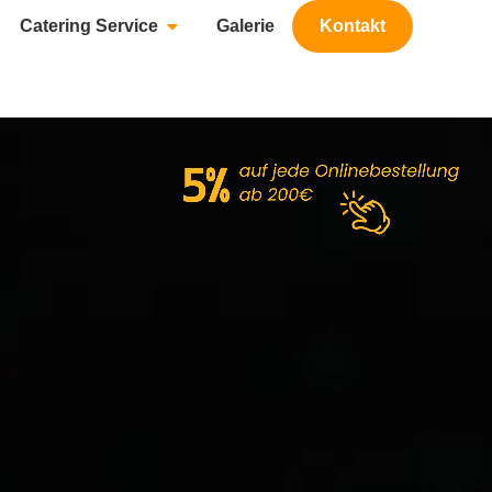
Catering Service
Galerie
Kontakt