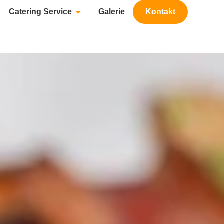
Catering Service
Galerie
Kontakt