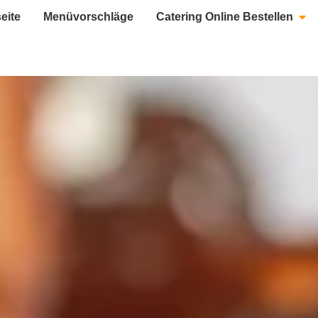
seite
Menüvorschläge
Catering Online Bestellen