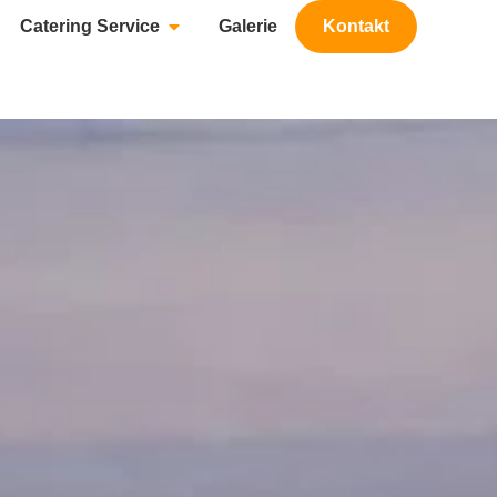
Catering Service
Galerie
Kontakt