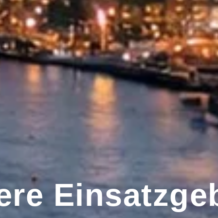
re Einsatzge