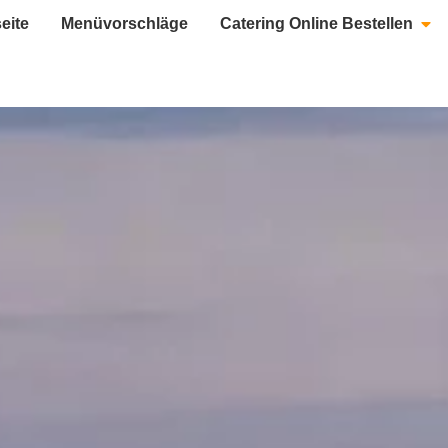
seite
Menüvorschläge
Catering Online Bestellen