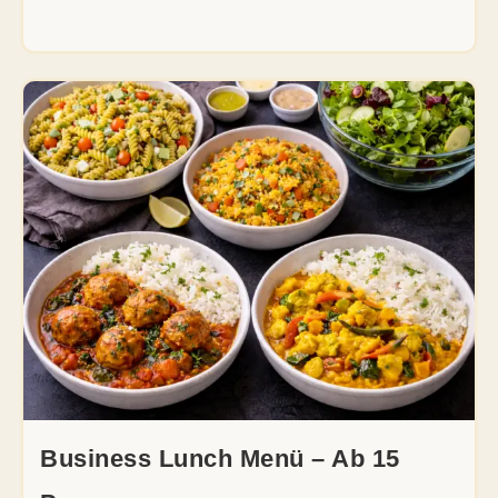
Business Lunch Menü – Ab 15