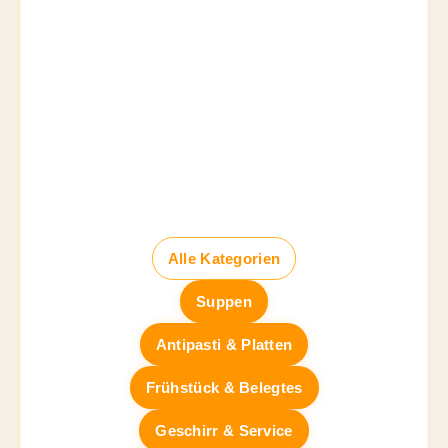
Alle Kategorien
Suppen
Antipasti & Platten
Frühstück & Belegtes
Geschirr & Service