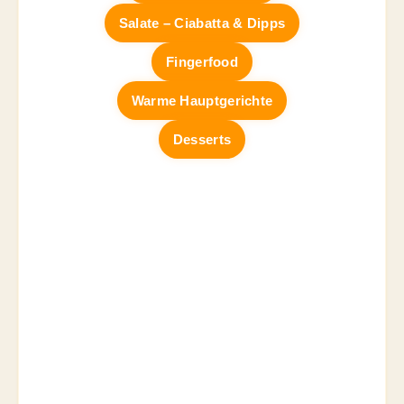
Salate – Ciabatta & Dipps
Fingerfood
Warme Hauptgerichte
Desserts