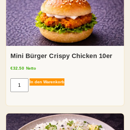
Mini Bürger Crispy Chicken 10er
€
32.50
Netto
In den Warenkorb