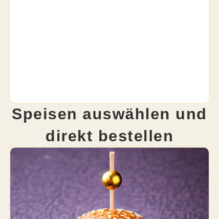
Speisen auswählen und
direkt bestellen