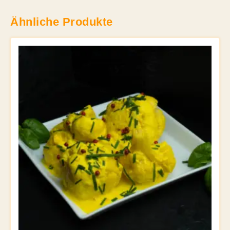
Ähnliche Produkte