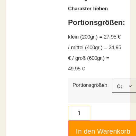
Charakter lieben.
Portionsgrößen:
klein (200gr.) = 27,95 €
/ mittel (400gr.) = 34,95
€ / groß (600gr.) =
49,95 €
Portionsgrößen
In den Warenkorb