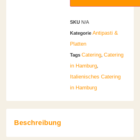
SKU
N/A
Antipasti &
Kategorie
Platten
Catering
Catering
Tags
,
in Hamburg
,
Italienisches Catering
in Hamburg
Beschreibung