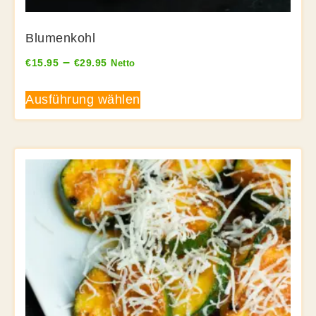
Blumenkohl
–
€
15.95
€
29.95
Netto
Ausführung wählen