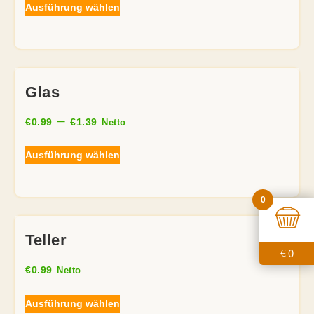
Ausführung wählen
Glas
–
€
0.99
€
1.39
Netto
Ausführung wählen
0
Teller
0
€
€
0.99
Netto
Ausführung wählen