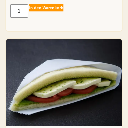
In den Warenkorb