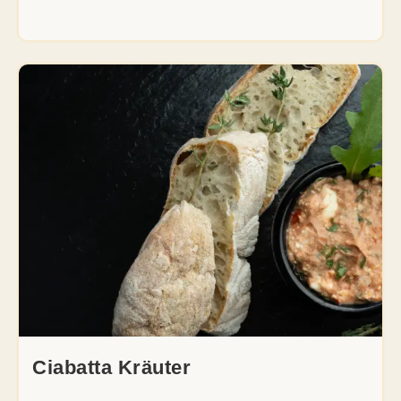
Ciabatta Kräuter