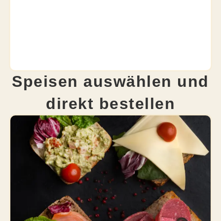
Speisen auswählen und
direkt bestellen