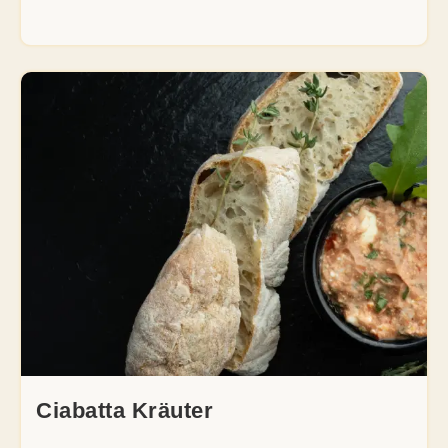
Ciabatta Kräuter