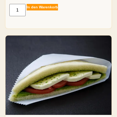
In den Warenkorb