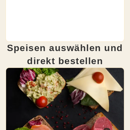
Speisen auswählen und
direkt bestellen