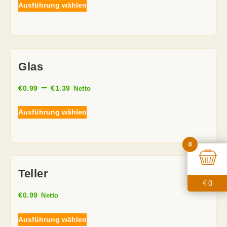
Ausführung wählen
Glas
–
€
0.99
€
1.39
Netto
Ausführung wählen
0
Teller
0
€
€
0.99
Netto
Ausführung wählen