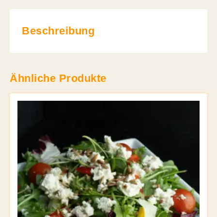
Beschreibung
Ähnliche Produkte