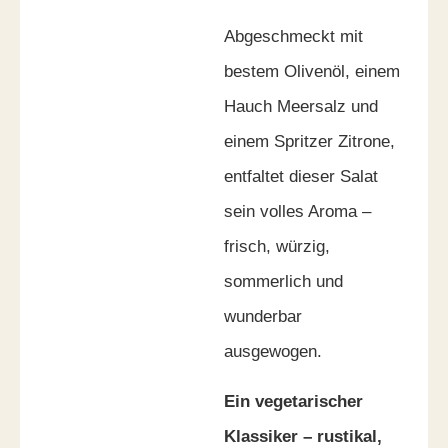
Abgeschmeckt mit
bestem Olivenöl, einem
Hauch Meersalz und
einem Spritzer Zitrone,
entfaltet dieser Salat
sein volles Aroma –
frisch, würzig,
sommerlich und
wunderbar
ausgewogen.
Ein vegetarischer
Klassiker – rustikal,