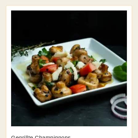
Gegrillte Champignons