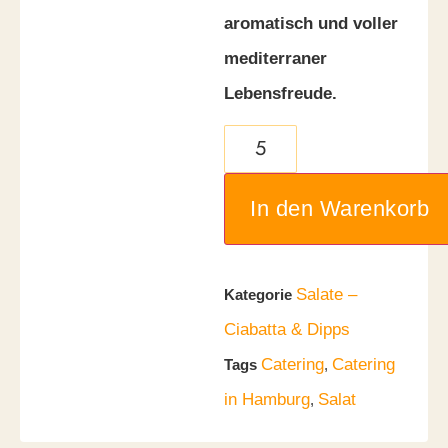
aromatisch und voller
mediterraner
Lebensfreude.
In den Warenkorb
Salate –
Kategorie
Ciabatta & Dipps
Catering
Catering
Tags
,
in Hamburg
Salat
,