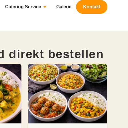
Catering Service
Galerie
Kontakt
 direkt bestellen