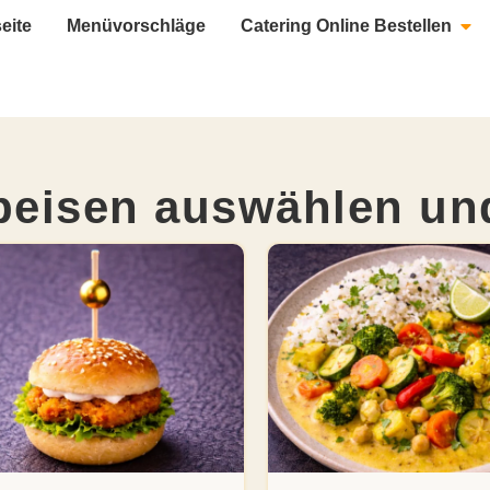
seite
Menüvorschläge
Catering Online Bestellen
peisen auswählen und