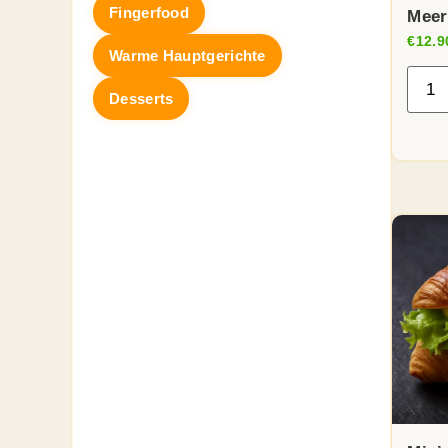
Fingerfood
Meer
€
12.9
Warme Hauptgerichte
Desserts