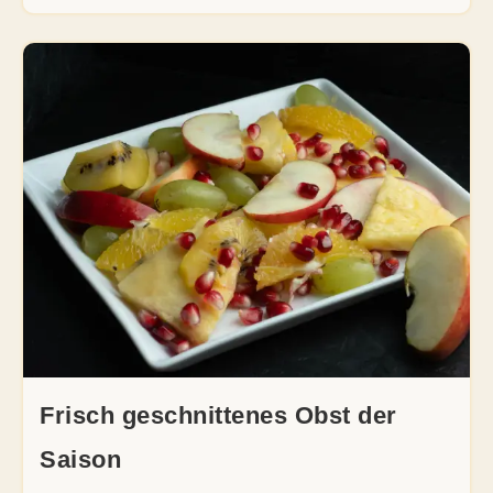
Frisch geschnittenes Obst der
Saison