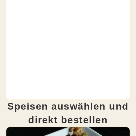
Speisen auswählen und
direkt bestellen