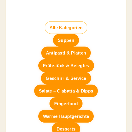
Alle Kategorien
Suppen
Antipasti & Platten
Frühstück & Belegtes
Geschirr & Service
Salate – Ciabatta & Dipps
Fingerfood
Warme Hauptgerichte
Desserts