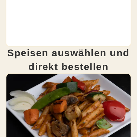
Speisen auswählen und
direkt bestellen