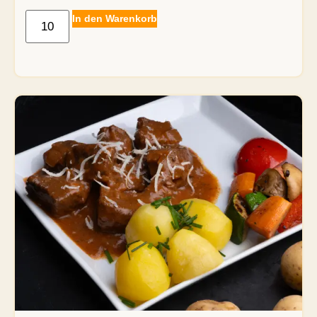
In den Warenkorb