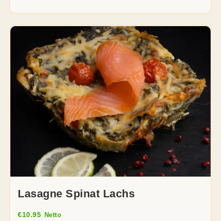
Lasagne Spinat Lachs
€
10.95
Netto