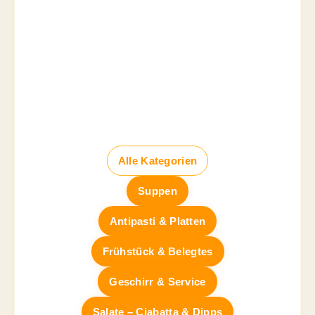
Alle Kategorien
Suppen
Antipasti & Platten
Frühstück & Belegtes
Geschirr & Service
Salate – Ciabatta & Dipps