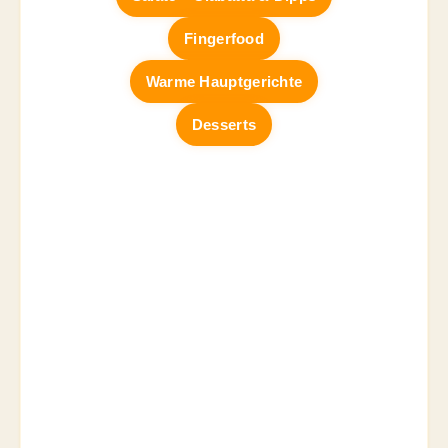
Fingerfood
Warme Hauptgerichte
Desserts