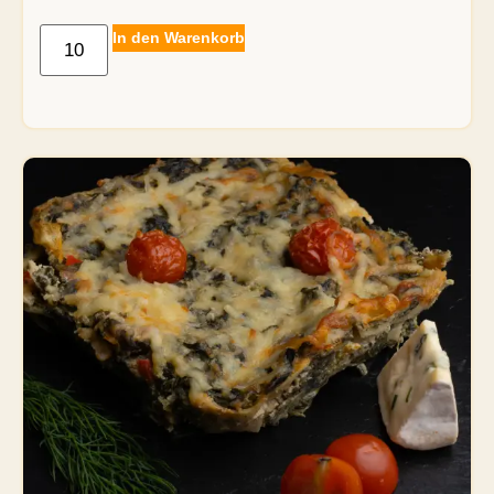
In den Warenkorb