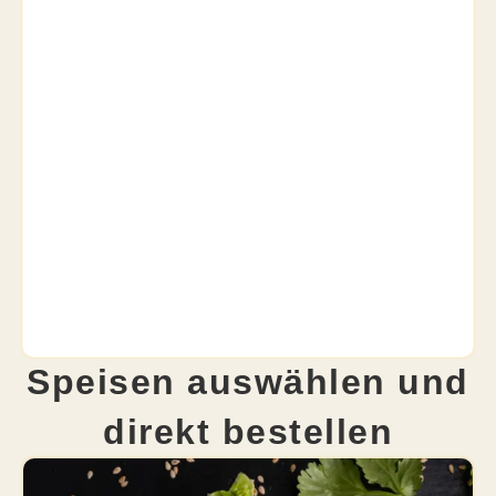
Speisen auswählen und
direkt bestellen