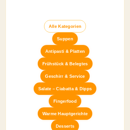
Alle Kategorien
Suppen
Antipasti & Platten
Frühstück & Belegtes
Geschirr & Service
Salate – Ciabatta & Dipps
Fingerfood
Warme Hauptgerichte
Desserts