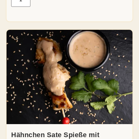
Hähnchen Sate Spieße mit